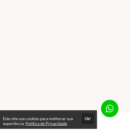
Este site usa cookies para melhorar sua
Ok!
experiência.
Política de Privacidade