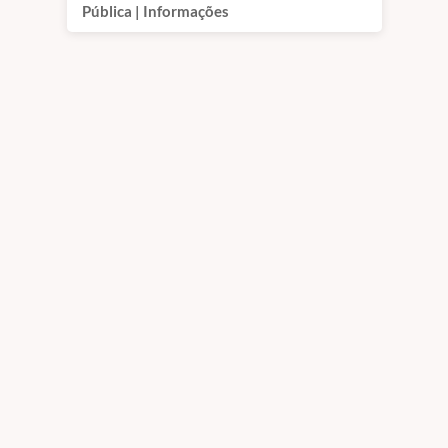
Pública | Informações