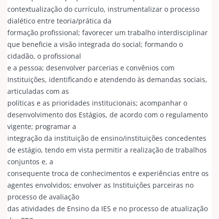
contextualização do currículo, instrumentalizar o processo
dialético entre teoria/prática da
formação profissional; favorecer um trabalho interdisciplinar
que beneficie a visão integrada do social; formando o
cidadão, o profissional
e a pessoa; desenvolver parcerias e convênios com
Instituições, identificando e atendendo às demandas sociais,
articuladas com as
políticas e as prioridades institucionais; acompanhar o
desenvolvimento dos Estágios, de acordo com o regulamento
vigente; programar a
integração da instituição de ensino/instituições concedentes
de estágio, tendo em vista permitir a realização de trabalhos
conjuntos e, a
consequente troca de conhecimentos e experiências entre os
agentes envolvidos; envolver as Instituições parceiras no
processo de avaliação
das atividades de Ensino da IES e no processo de atualização