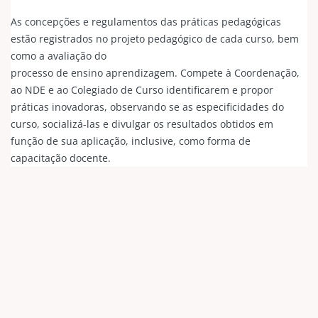
As concepções e regulamentos das práticas pedagógicas
estão registrados no projeto pedagógico de cada curso, bem
como a avaliação do
processo de ensino aprendizagem. Compete à Coordenação,
ao NDE e ao Colegiado de Curso identificarem e propor
práticas inovadoras, observando se as especificidades do
curso, socializá-las e divulgar os resultados obtidos em
função de sua aplicação, inclusive, como forma de
capacitação docente.