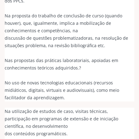
dos PPCs.
Na proposta do trabalho de conclusão de curso (quando
houver), que, igualmente, implica a mobilização de
conhecimentos e competências, na
discussão de questões problematizadoras, na resolução de
situações problema, na revisão bibliográfica etc.
Nas propostas das práticas laboratoriais, apoiadas em
conhecimentos teóricos adquiridos.?
No uso de novas tecnologias educacionais (recursos
midiáticos, digitais, virtuais e audiovisuais), como meio
facilitador da aprendizagem.
Na utilização de estudos de caso, visitas técnicas,
participação em programas de extensão e de iniciação
científica, no desenvolvimento
dos conteúdos programáticos.