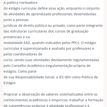
A política norteadora
do estágio curricular define essa ação, enquanto o conjunto
de atividades de aprendizado profissionais desenvolvidas
junto a pessoas
jurídicas de direito público ou privado, como parte integrante
das estruturas curriculares dos cursos de graduação
presenciais e na
modalidade EAD, quando indicados pelos PPCs. O estágio
curricular é supervisionado e avaliado por professores e
pelos coordenadores de
curso, sendo suas atividades devidamente regulamentadas
pelo Conselho Acadêmico (regulamentação própria de
estágio). Como parte
de sua Responsabilidade Social, a IES têm como Política de
Estágio:
Propiciar a observação de saberes sistematizados entre os
conhecimentos acadêmicos e empíricos; trabalhar a formação
de competências próprias à atividade profissional e à