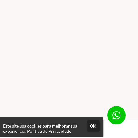
Este site usa cookies para melhorar sua
Ok!
experiência.
Política de Privacidade