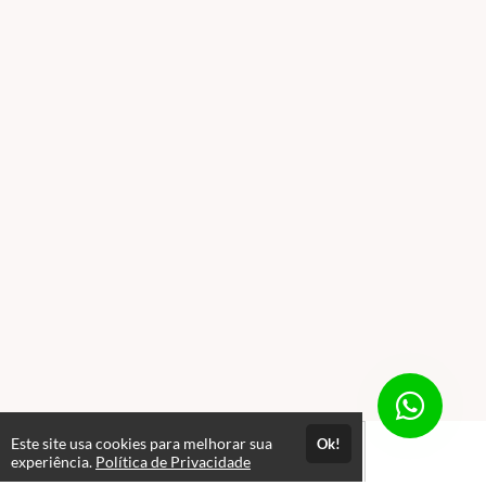
Este site usa cookies para melhorar sua
Ok!
experiência.
Política de Privacidade