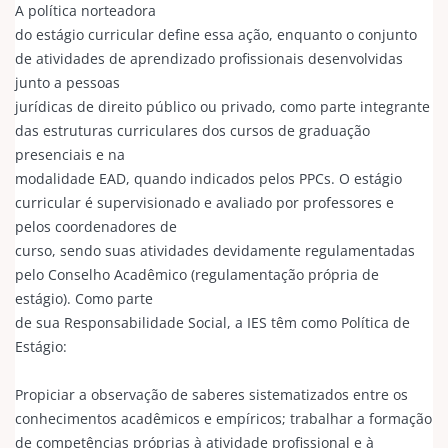
A política norteadora
do estágio curricular define essa ação, enquanto o conjunto
de atividades de aprendizado profissionais desenvolvidas
junto a pessoas
jurídicas de direito público ou privado, como parte integrante
das estruturas curriculares dos cursos de graduação
presenciais e na
modalidade EAD, quando indicados pelos PPCs. O estágio
curricular é supervisionado e avaliado por professores e
pelos coordenadores de
curso, sendo suas atividades devidamente regulamentadas
pelo Conselho Acadêmico (regulamentação própria de
estágio). Como parte
de sua Responsabilidade Social, a IES têm como Política de
Estágio:
Propiciar a observação de saberes sistematizados entre os
conhecimentos acadêmicos e empíricos; trabalhar a formação
de competências próprias à atividade profissional e à