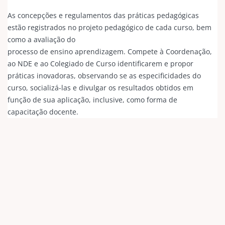
As concepções e regulamentos das práticas pedagógicas
estão registrados no projeto pedagógico de cada curso, bem
como a avaliação do
processo de ensino aprendizagem. Compete à Coordenação,
ao NDE e ao Colegiado de Curso identificarem e propor
práticas inovadoras, observando se as especificidades do
curso, socializá-las e divulgar os resultados obtidos em
função de sua aplicação, inclusive, como forma de
capacitação docente.