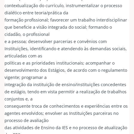
contextualização do currículo, instrumentalizar o processo
dialético entre teoria/prática da
formação profissional; favorecer um trabalho interdisciplinar
que beneficie a visão integrada do social; formando o
cidadão, o profissional
e a pessoa; desenvolver parcerias e convênios com
Instituições, identificando e atendendo às demandas sociais,
articuladas com as
políticas e as prioridades institucionais; acompanhar o
desenvolvimento dos Estágios, de acordo com o regulamento
vigente; programar a
integração da instituição de ensino/instituições concedentes
de estágio, tendo em vista permitir a realização de trabalhos
conjuntos e, a
consequente troca de conhecimentos e experiências entre os
agentes envolvidos; envolver as Instituições parceiras no
processo de avaliação
das atividades de Ensino da IES e no processo de atualização