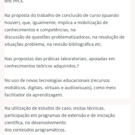
dos PPCs.
Na proposta do trabalho de conclusão de curso (quando
houver), que, igualmente, implica a mobilização de
conhecimentos e competências, na
discussão de questões problematizadoras, na resolução de
situações problema, na revisão bibliográfica etc.
Nas propostas das práticas laboratoriais, apoiadas em
conhecimentos teóricos adquiridos.?
No uso de novas tecnologias educacionais (recursos
midiáticos, digitais, virtuais e audiovisuais), como meio
facilitador da aprendizagem.
Na utilização de estudos de caso, visitas técnicas,
participação em programas de extensão e de iniciação
científica, no desenvolvimento
dos conteúdos programáticos.